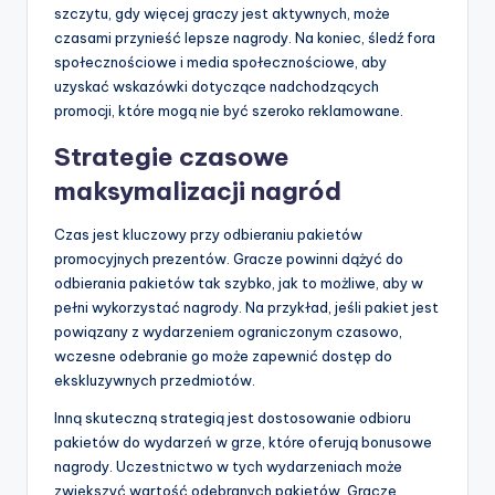
szczytu, gdy więcej graczy jest aktywnych, może
czasami przynieść lepsze nagrody. Na koniec, śledź fora
społecznościowe i media społecznościowe, aby
uzyskać wskazówki dotyczące nadchodzących
promocji, które mogą nie być szeroko reklamowane.
Strategie czasowe
maksymalizacji nagród
Czas jest kluczowy przy odbieraniu pakietów
promocyjnych prezentów. Gracze powinni dążyć do
odbierania pakietów tak szybko, jak to możliwe, aby w
pełni wykorzystać nagrody. Na przykład, jeśli pakiet jest
powiązany z wydarzeniem ograniczonym czasowo,
wczesne odebranie go może zapewnić dostęp do
ekskluzywnych przedmiotów.
Inną skuteczną strategią jest dostosowanie odbioru
pakietów do wydarzeń w grze, które oferują bonusowe
nagrody. Uczestnictwo w tych wydarzeniach może
zwiększyć wartość odebranych pakietów. Gracze