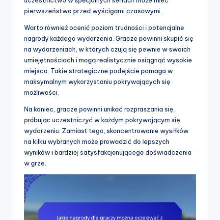
pierwszeństwo przed wyścigami czasowymi.
Warto również ocenić poziom trudności i potencjalne
nagrody każdego wydarzenia. Gracze powinni skupić się
na wydarzeniach, w których czują się pewnie w swoich
umiejętnościach i mogą realistycznie osiągnąć wysokie
miejsca. Takie strategiczne podejście pomaga w
maksymalnym wykorzystaniu pokrywających się
możliwości.
Na koniec, gracze powinni unikać rozpraszania się,
próbując uczestniczyć w każdym pokrywającym się
wydarzeniu. Zamiast tego, skoncentrowanie wysiłków
na kilku wybranych może prowadzić do lepszych
wyników i bardziej satysfakcjonującego doświadczenia
w grze.