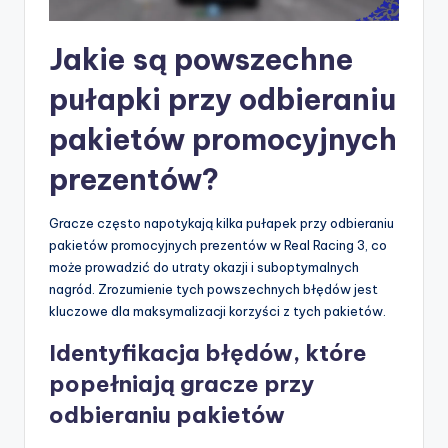
Jakie są powszechne
pułapki przy odbieraniu
pakietów promocyjnych
prezentów?
Gracze często napotykają kilka pułapek przy odbieraniu
pakietów promocyjnych prezentów w Real Racing 3, co
może prowadzić do utraty okazji i suboptymalnych
nagród. Zrozumienie tych powszechnych błędów jest
kluczowe dla maksymalizacji korzyści z tych pakietów.
Identyfikacja błędów, które
popełniają gracze przy
odbieraniu pakietów