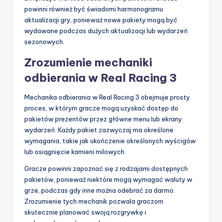
powinni również być świadomi harmonogramu
aktualizacji gry, ponieważ nowe pakiety mogą być
wydawane podczas dużych aktualizacji lub wydarzeń
sezonowych.
Zrozumienie mechaniki
odbierania w Real Racing 3
Mechanika odbierania w Real Racing 3 obejmuje prosty
proces, w którym gracze mogą uzyskać dostęp do
pakietów prezentów przez główne menu lub ekrany
wydarzeń. Każdy pakiet zazwyczaj ma określone
wymagania, takie jak ukończenie określonych wyścigów
lub osiągnięcie kamieni milowych.
Gracze powinni zapoznać się z rodzajami dostępnych
pakietów, ponieważ niektóre mogą wymagać waluty w
grze, podczas gdy inne można odebrać za darmo.
Zrozumienie tych mechanik pozwala graczom
skutecznie planować swoją rozgrywkę i