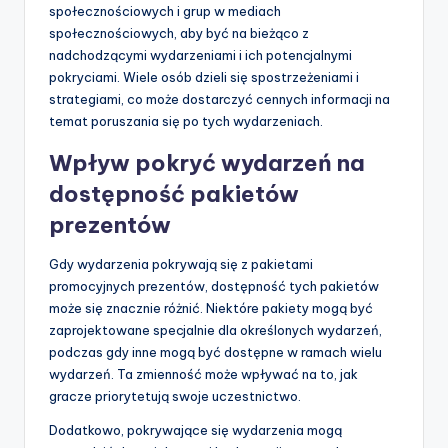
społecznościowych i grup w mediach
społecznościowych, aby być na bieżąco z
nadchodzącymi wydarzeniami i ich potencjalnymi
pokryciami. Wiele osób dzieli się spostrzeżeniami i
strategiami, co może dostarczyć cennych informacji na
temat poruszania się po tych wydarzeniach.
Wpływ pokryć wydarzeń na
dostępność pakietów
prezentów
Gdy wydarzenia pokrywają się z pakietami
promocyjnych prezentów, dostępność tych pakietów
może się znacznie różnić. Niektóre pakiety mogą być
zaprojektowane specjalnie dla określonych wydarzeń,
podczas gdy inne mogą być dostępne w ramach wielu
wydarzeń. Ta zmienność może wpływać na to, jak
gracze priorytetują swoje uczestnictwo.
Dodatkowo, pokrywające się wydarzenia mogą