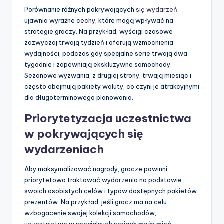
Porównanie różnych pokrywających
się wydarzeń
ujawnia wyraźne cechy, które mogą wpływać na
strategie graczy. Na przykład, wyścigi czasowe
zazwyczaj trwają tydzień i oferują wzmocnienia
wydajności, podczas gdy specjalne serie trwają dwa
tygodnie i zapewniają ekskluzywne samochody.
Sezonowe wyzwania, z drugiej strony, trwają miesiąc i
często obejmują pakiety waluty, co czyni je atrakcyjnymi
dla długoterminowego planowania.
Priorytetyzacja uczestnictwa
w pokrywających się
wydarzeniach
Aby maksymalizować nagrody, gracze powinni
priorytetowo traktować wydarzenia na podstawie
swoich osobistych celów i typów dostępnych pakietów
prezentów. Na przykład, jeśli gracz ma na celu
wzbogacenie swojej kolekcji samochodów,
uczestnictwo w specjalnych seriach może mieć