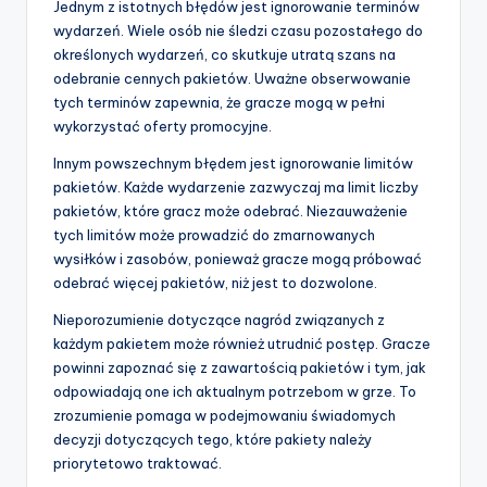
Jednym z istotnych błędów jest ignorowanie terminów
wydarzeń. Wiele osób nie śledzi czasu pozostałego do
określonych wydarzeń, co skutkuje utratą szans na
odebranie cennych pakietów. Uważne obserwowanie
tych terminów zapewnia, że gracze mogą w pełni
wykorzystać oferty promocyjne.
Innym powszechnym błędem jest ignorowanie limitów
pakietów. Każde wydarzenie zazwyczaj ma limit liczby
pakietów, które gracz może odebrać. Niezauważenie
tych limitów może prowadzić do zmarnowanych
wysiłków i zasobów, ponieważ gracze mogą próbować
odebrać więcej pakietów, niż jest to dozwolone.
Nieporozumienie dotyczące nagród związanych z
każdym pakietem może również utrudnić postęp. Gracze
powinni zapoznać się z zawartością pakietów i tym, jak
odpowiadają one ich aktualnym potrzebom w grze. To
zrozumienie pomaga w podejmowaniu świadomych
decyzji dotyczących tego, które pakiety należy
priorytetowo traktować.