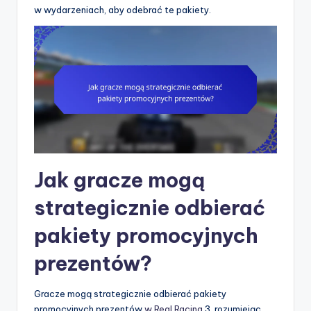
w wydarzeniach, aby odebrać te pakiety.
Jak gracze mogą
strategicznie odbierać
pakiety promocyjnych
prezentów?
Gracze mogą strategicznie odbierać pakiety
promocyjnych prezentów
w Real Racing
3, rozumiejąc