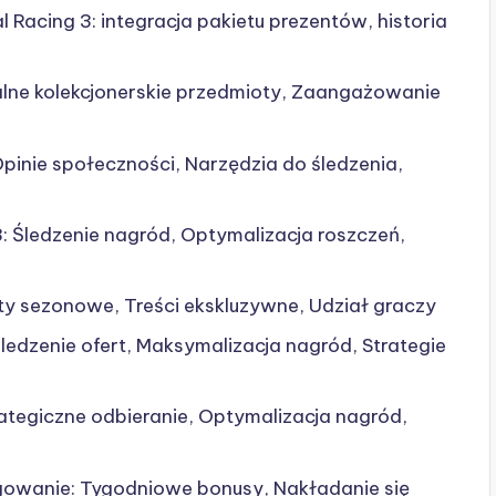
Racing 3: integracja pakietu prezentów, historia
kalne kolekcjonerskie przedmioty, Zaangażowanie
pinie społeczności, Narzędzia do śledzenia,
: Śledzenie nagród, Optymalizacja roszczeń,
ty sezonowe, Treści ekskluzywne, Udział graczy
edzenie ofert, Maksymalizacja nagród, Strategie
ategiczne odbieranie, Optymalizacja nagród,
gowanie: Tygodniowe bonusy, Nakładanie się