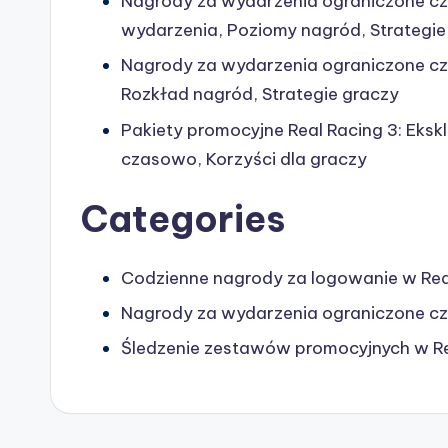
Nagrody za wydarzenia ograniczone cz
wydarzenia, Poziomy nagród, Strategie
Nagrody za wydarzenia ograniczone cz
Rozkład nagród, Strategie graczy
Pakiety promocyjne Real Racing 3: Eks
czasowo, Korzyści dla graczy
Categories
Codzienne nagrody za logowanie w Rea
Nagrody za wydarzenia ograniczone cz
Śledzenie zestawów promocyjnych w Re