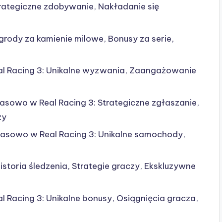
trategiczne zdobywanie, Nakładanie się
rody za kamienie milowe, Bonusy za serie,
al Racing 3: Unikalne wyzwania, Zaangażowanie
sowo w Real Racing 3: Strategiczne zgłaszanie,
zy
asowo w Real Racing 3: Unikalne samochody,
storia śledzenia, Strategie graczy, Ekskluzywne
 Racing 3: Unikalne bonusy, Osiągnięcia gracza,