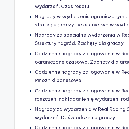
wydarzeń, Czas resetu
Nagrody w wydarzeniu ograniczonym cz
strategie graczy, uczestnictwo w wyda
Nagrody za specjalne wydarzenia w Real
Struktury nagród, Zachęty dla graczy
Codzienne nagrody za logowanie w Real
ograniczone czasowo, Zachęty dla gra
Codzienne nagrody za logowanie w Real
Mnożniki bonusowe
Codzienne nagrody za logowanie w Rea
roszczeń, nakładanie się wydarzeń, ro
Nagrody za wydarzenia w Real Racing 3
wydarzeń, Doświadczenia graczy
Codzienne nagrody za logowanie w Rea