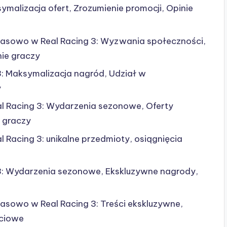
ymalizacja ofert, Zrozumienie promocji, Opinie
asowo w Real Racing 3: Wyzwania społeczności,
ie graczy
: Maksymalizacja nagród, Udział w
y
l Racing 3: Wydarzenia sezonowe, Oferty
 graczy
Racing 3: unikalne przedmioty, osiągnięcia
3: Wydarzenia sezonowe, Ekskluzywne nagrody,
sowo w Real Racing 3: Treści ekskluzywne,
ściowe