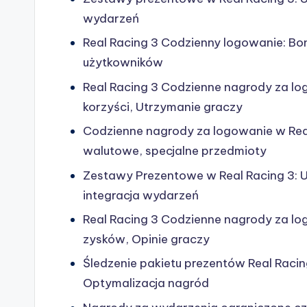
wydarzeń
Real Racing 3 Codzienny logowanie: Bo
użytkowników
Real Racing 3 Codzienne nagrody za lo
korzyści, Utrzymanie graczy
Codzienne nagrody za logowanie w Rea
walutowe, specjalne przedmioty
Zestawy Prezentowe w Real Racing 3: U
integracja wydarzeń
Real Racing 3 Codzienne nagrody za lo
zysków, Opinie graczy
Śledzenie pakietu prezentów Real Raci
Optymalizacja nagród