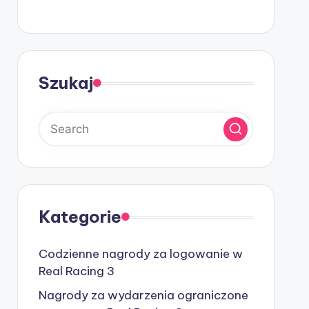
Szukaj
Kategorie
Codzienne nagrody za logowanie w
Real Racing 3
Nagrody za wydarzenia ograniczone