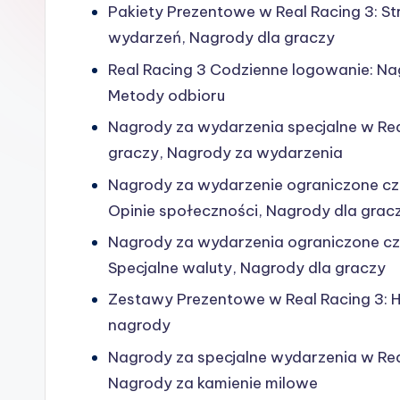
Pakiety Prezentowe w Real Racing 3: S
wydarzeń, Nagrody dla graczy
Real Racing 3 Codzienne logowanie: Nag
Metody odbioru
Nagrody za wydarzenia specjalne w Re
graczy, Nagrody za wydarzenia
Nagrody za wydarzenie ograniczone cza
Opinie społeczności, Nagrody dla grac
Nagrody za wydarzenia ograniczone cz
Specjalne waluty, Nagrody dla graczy
Zestawy Prezentowe w Real Racing 3: Hi
nagrody
Nagrody za specjalne wydarzenia w Real
Nagrody za kamienie milowe